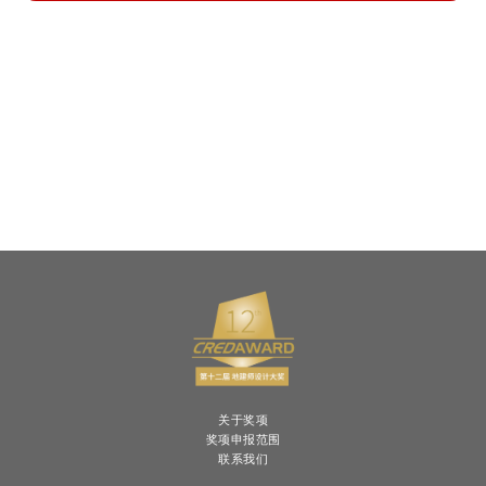
关于奖项
奖项申报范围
联系我们