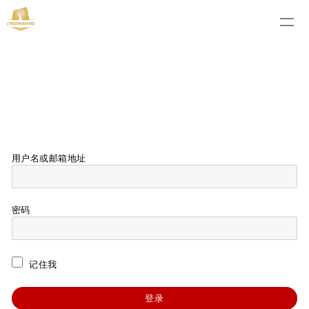
用户名或邮箱地址
密码
记住我