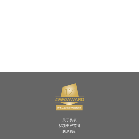
关于奖项
奖项申报范围
联系我们