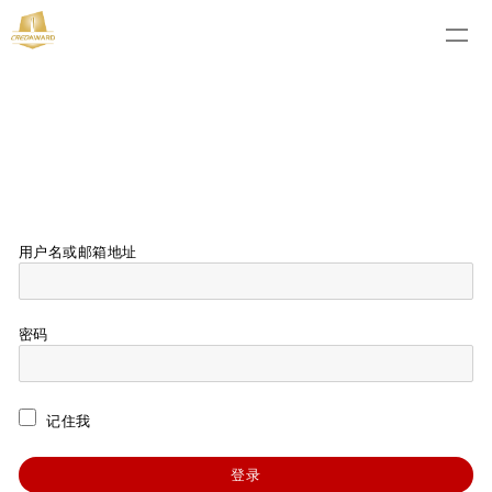
用户名或邮箱地址
密码
记住我