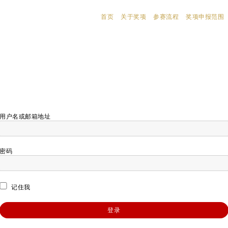
首页
关于奖项
参赛流程
奖项申报范围
用户名或邮箱地址
密码
记住我