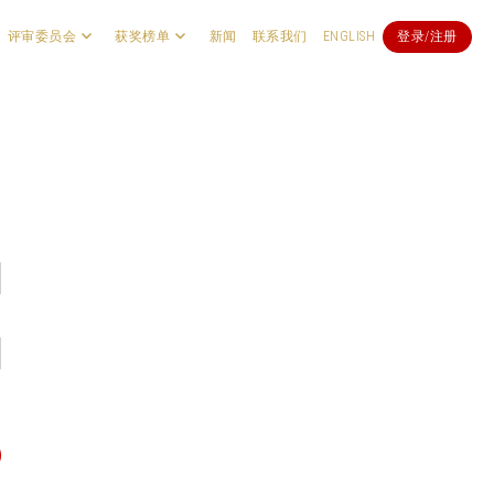
评审委员会
获奖榜单
新闻
联系我们
ENGLISH
登录/注册