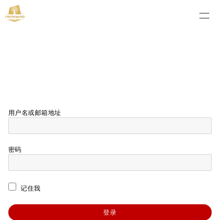
用户名或邮箱地址
密码
记住我