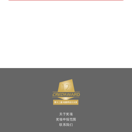
关于奖项
奖项申报范围
联系我们