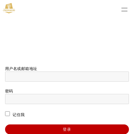
用户名或邮箱地址
密码
记住我