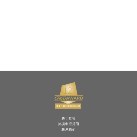
关于奖项
奖项申报范围
联系我们