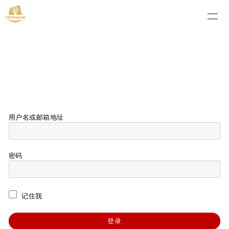
用户名或邮箱地址
密码
记住我