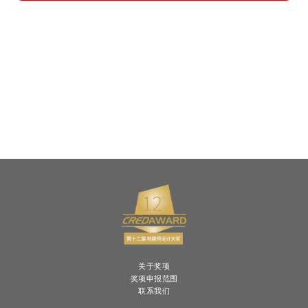
关于奖项
奖项申报范围
联系我们