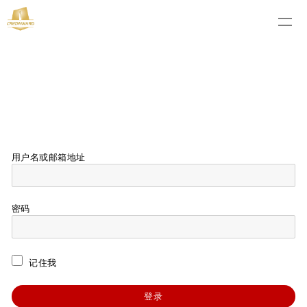
用户名或邮箱地址
密码
记住我