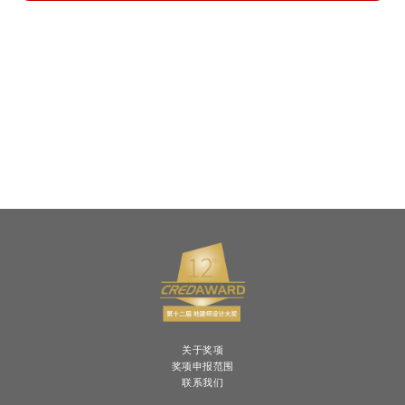
关于奖项
奖项申报范围
联系我们