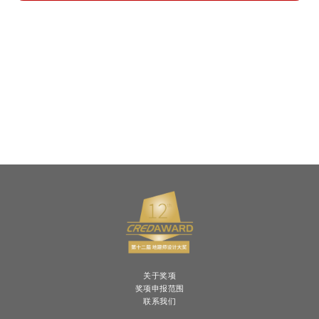
关于奖项
奖项申报范围
联系我们