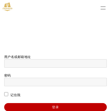
用户名或邮箱地址
密码
记住我