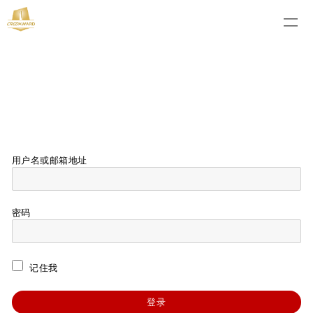
用户名或邮箱地址
密码
记住我