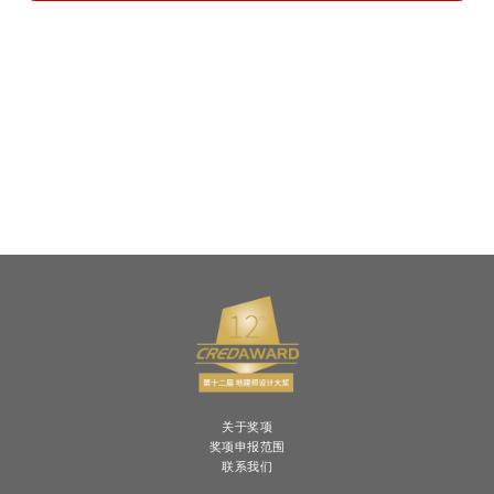
关于奖项
奖项申报范围
联系我们