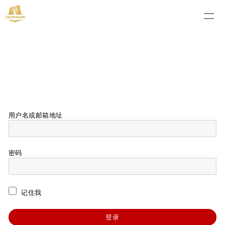
用户名或邮箱地址
密码
记住我