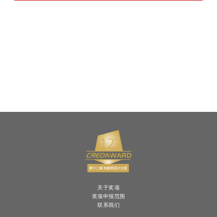
关于奖项
奖项申报范围
联系我们