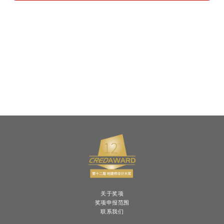
关于奖项
奖项申报范围
联系我们