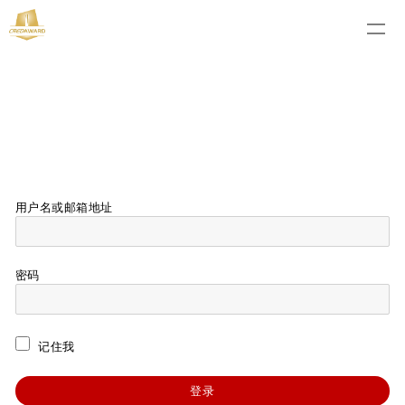
用户名或邮箱地址
密码
记住我