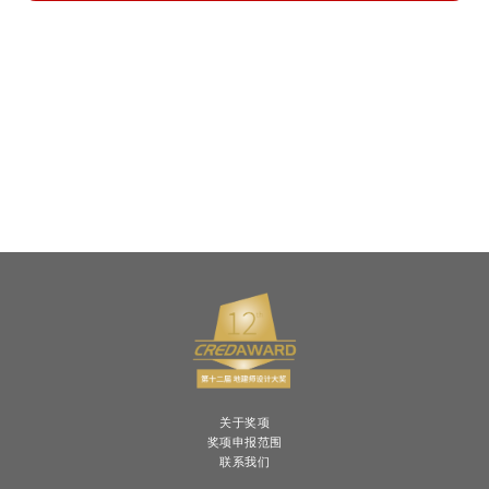
关于奖项
奖项申报范围
联系我们