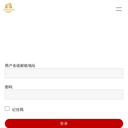
用户名或邮箱地址
密码
记住我