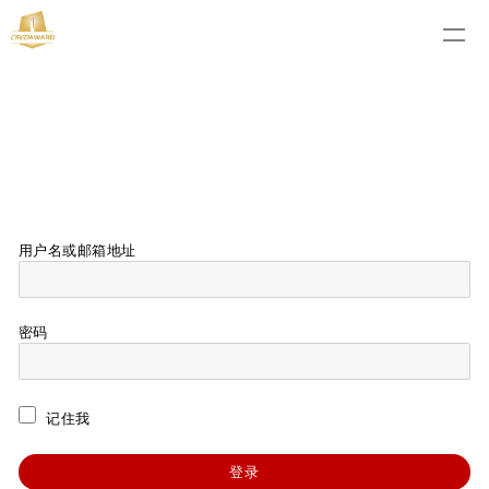
用户名或邮箱地址
密码
记住我