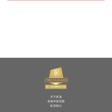
关于奖项
奖项申报范围
联系我们