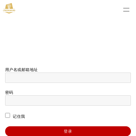
用户名或邮箱地址
密码
记住我