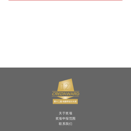
关于奖项
奖项申报范围
联系我们