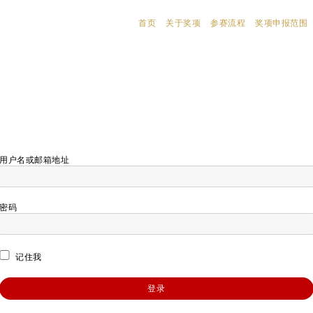
首页
关于奖项
参赛流程
奖项申报范围
用户名或邮箱地址
密码
记住我