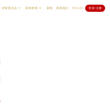
评审委员会
获奖榜单
新闻
联系我们
ENGLISH
登录/注册