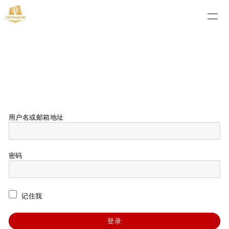
用户名或邮箱地址
密码
记住我