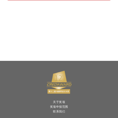
关于奖项
奖项申报范围
联系我们