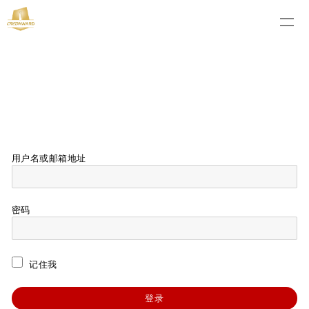
用户名或邮箱地址
密码
记住我