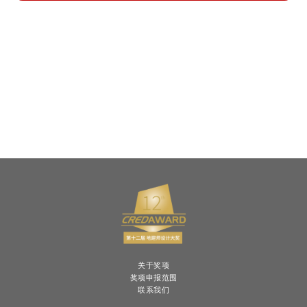
关于奖项
奖项申报范围
联系我们