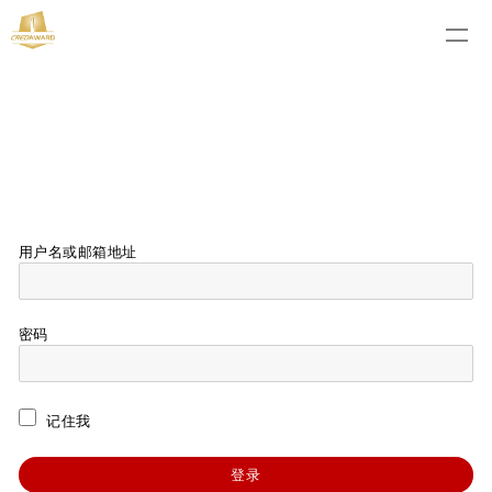
用户名或邮箱地址
密码
记住我