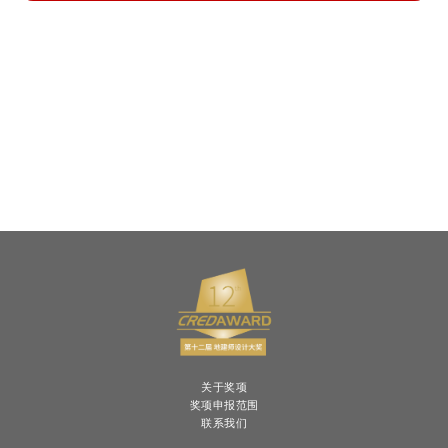
关于奖项
奖项申报范围
联系我们