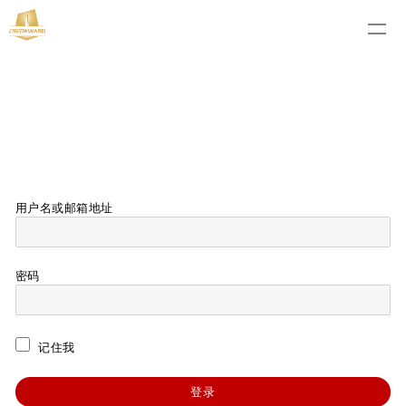
用户名或邮箱地址
密码
记住我