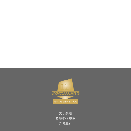
关于奖项
奖项申报范围
联系我们