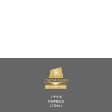
关于奖项
奖项申报范围
联系我们