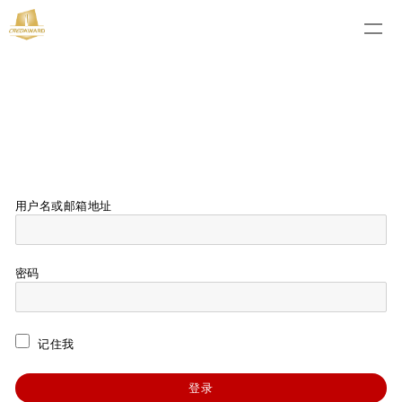
用户名或邮箱地址
密码
记住我