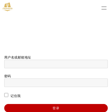
用户名或邮箱地址
密码
记住我