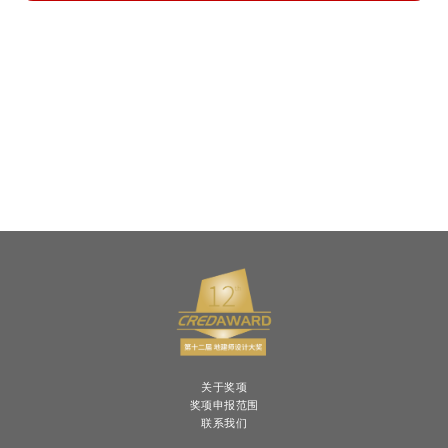
关于奖项
奖项申报范围
联系我们