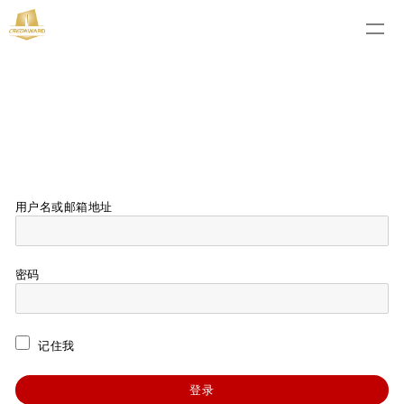
用户名或邮箱地址
密码
记住我