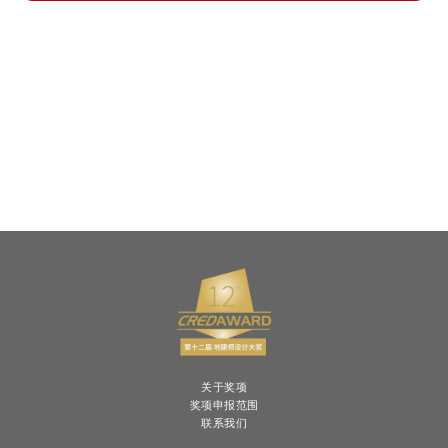
关于奖项
奖项申报范围
联系我们