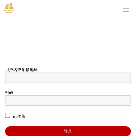
用户名或邮箱地址
密码
记住我