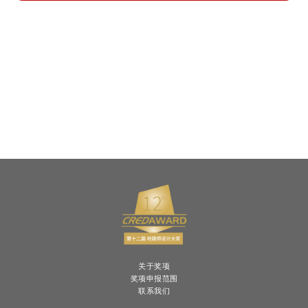
关于奖项
奖项申报范围
联系我们