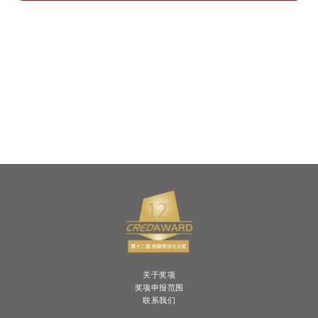
关于奖项
奖项申报范围
联系我们