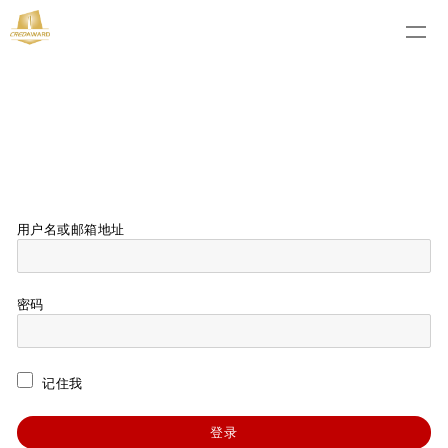
用户名或邮箱地址
密码
记住我