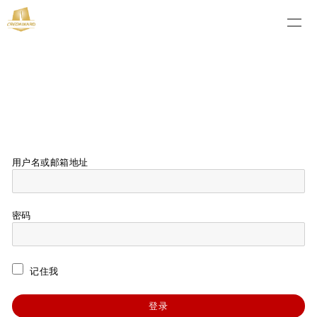
用户名或邮箱地址
密码
记住我