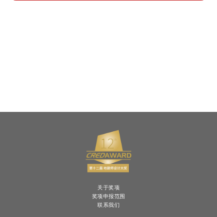
关于奖项
奖项申报范围
联系我们