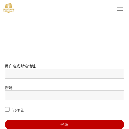
用户名或邮箱地址
密码
记住我