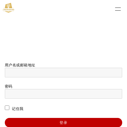
用户名或邮箱地址
密码
记住我