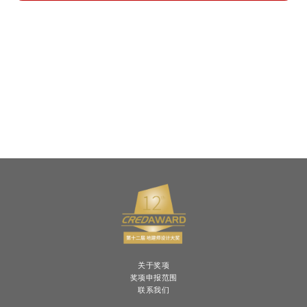
关于奖项
奖项申报范围
联系我们