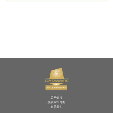
关于奖项
奖项申报范围
联系我们