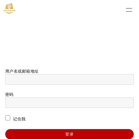
用户名或邮箱地址
密码
记住我