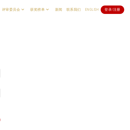
评审委员会
获奖榜单
新闻
联系我们
ENGLISH
登录/注册