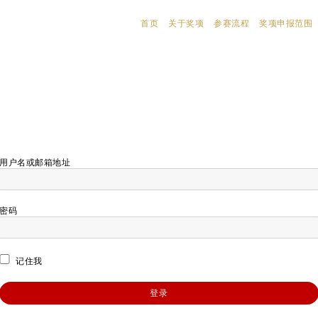
首页
关于奖项
参赛流程
奖项申报范围
用户名或邮箱地址
密码
记住我