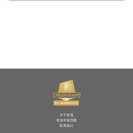
关于奖项
奖项申报范围
联系我们