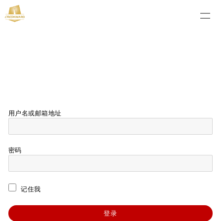
用户名或邮箱地址
密码
记住我