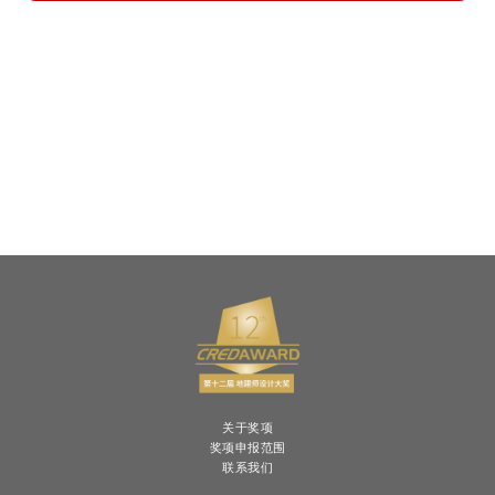
关于奖项
奖项申报范围
联系我们