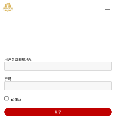
用户名或邮箱地址
密码
记住我