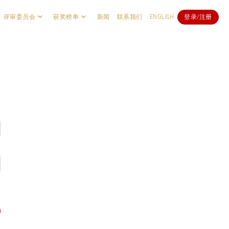
评审委员会
获奖榜单
新闻
联系我们
ENGLISH
登录/注册