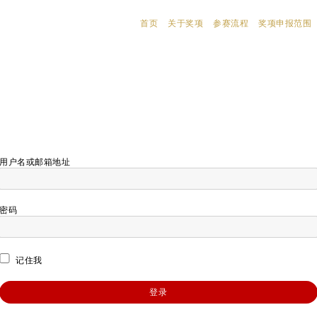
首页
关于奖项
参赛流程
奖项申报范围
用户名或邮箱地址
密码
记住我