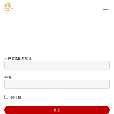
用户名或邮箱地址
密码
记住我