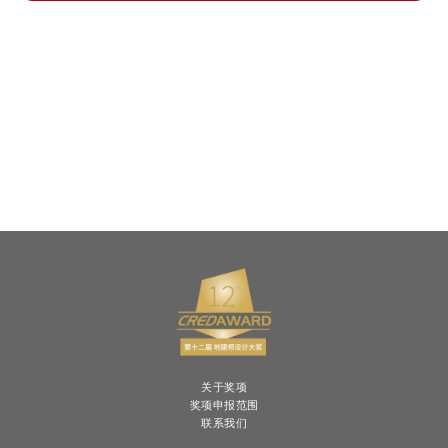
关于奖项
奖项申报范围
联系我们