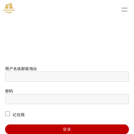
用户名或邮箱地址
密码
记住我