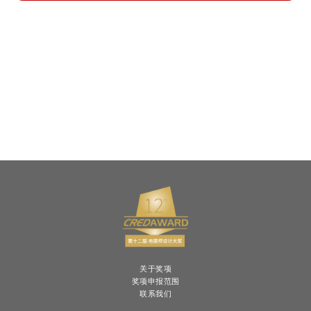
关于奖项
奖项申报范围
联系我们