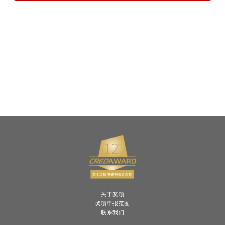
关于奖项
奖项申报范围
联系我们