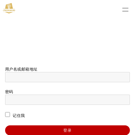
用户名或邮箱地址
密码
记住我