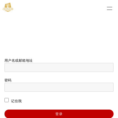
用户名或邮箱地址
密码
记住我