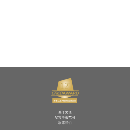
关于奖项
奖项申报范围
联系我们