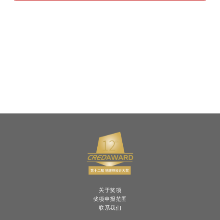
关于奖项
奖项申报范围
联系我们