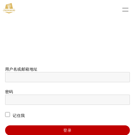
用户名或邮箱地址
密码
记住我