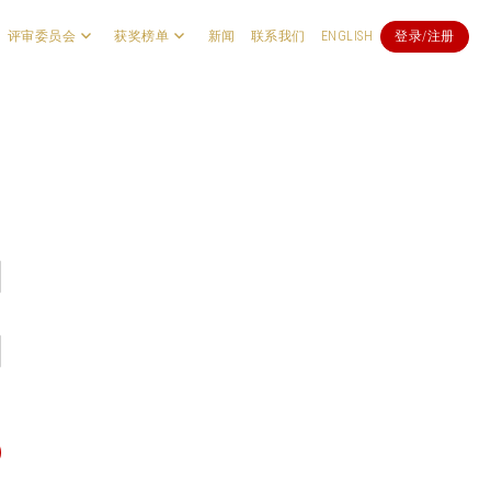
评审委员会
获奖榜单
新闻
联系我们
ENGLISH
登录/注册