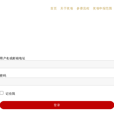
首页
关于奖项
参赛流程
奖项申报范围
用户名或邮箱地址
密码
记住我