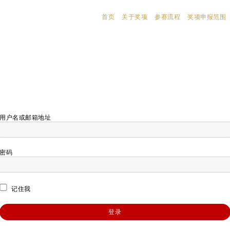
首页
关于奖项
参赛流程
奖项申报范围
用户名或邮箱地址
密码
记住我