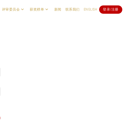
评审委员会
获奖榜单
新闻
联系我们
ENGLISH
登录/注册