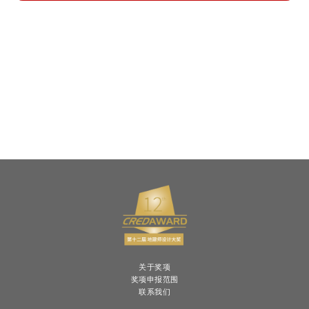
关于奖项
奖项申报范围
联系我们