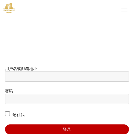
用户名或邮箱地址
密码
记住我