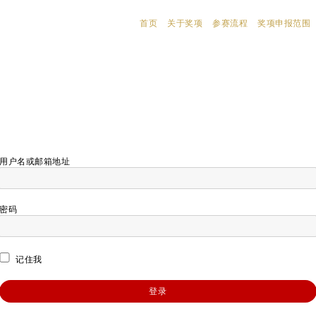
首页
关于奖项
参赛流程
奖项申报范围
用户名或邮箱地址
密码
记住我