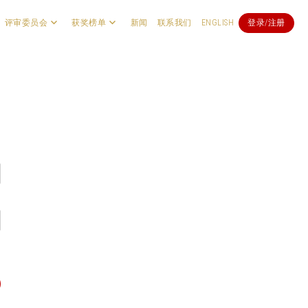
评审委员会
获奖榜单
新闻
联系我们
ENGLISH
登录/注册