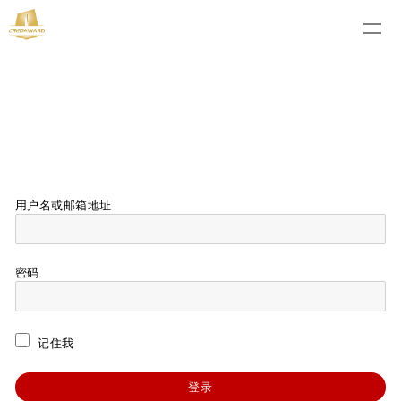
用户名或邮箱地址
密码
记住我