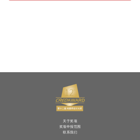
关于奖项
奖项申报范围
联系我们