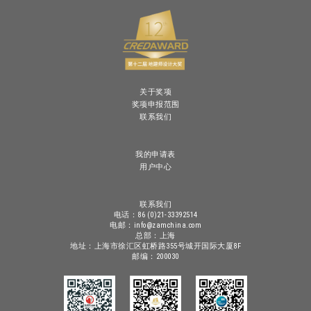
关于奖项
奖项申报范围
联系我们
我的申请表
用户中心
联系我们
电话：86 (0)21-33392514
电邮：info@zamchina.com
总部：上海
地址：上海市徐汇区虹桥路355号城开国际大厦8F
邮编：200030