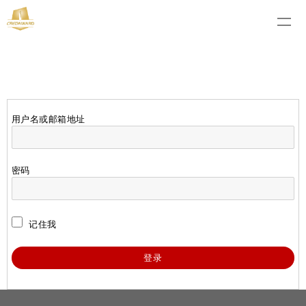
用户名或邮箱地址
密码
记住我